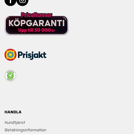
HANDLA
Kundtjänst
Betalningsinformation