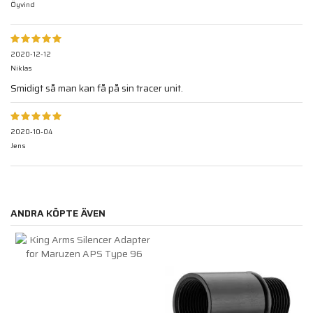
Öyvind
2020-12-12
Niklas
Smidigt så man kan få på sin tracer unit.
2020-10-04
Jens
ANDRA KÖPTE ÄVEN