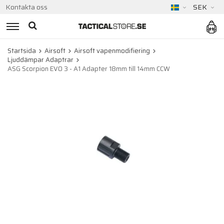
Kontakta oss
SEK
Startsida
Airsoft
Airsoft vapenmodifiering
Ljuddämpar Adaptrar
ASG Scorpion EVO 3 - A1 Adapter 18mm till 14mm CCW