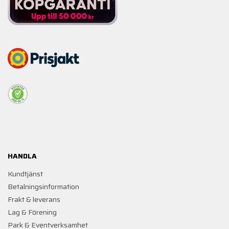
HANDLA
Kundtjänst
Betalningsinformation
Frakt & leverans
Lag & Förening
Park & Eventverksamhet