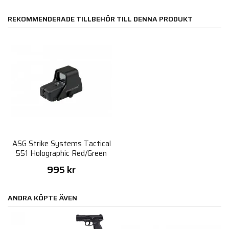
REKOMMENDERADE TILLBEHÖR TILL DENNA PRODUKT
ASG Strike Systems Tactical
551 Holographic Red/Green
Dot
995 kr
ANDRA KÖPTE ÄVEN