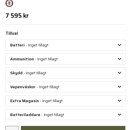
7 595 kr
Tillval
Batteri
- Inget tillagt
Ammunition
- Inget tillagt
Skydd
- Inget tillagt
Vapenväskor
- Inget tillagt
Extra Magasin
- Inget tillagt
Batteriladdare
- Inget tillagt