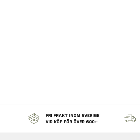
FRI FRAKT INOM SVERIGE
VID KÖP FÖR ÖVER 600:-