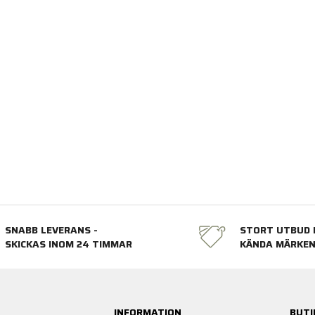
SNABB LEVERANS -
STORT UTBUD 
SKICKAS INOM 24 TIMMAR
KÄNDA MÄRKE
INFORMATION
BUTI