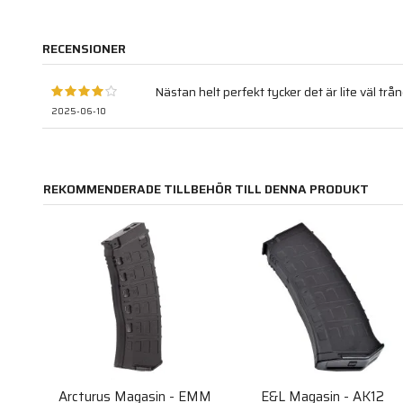
RECENSIONER
Nästan helt perfekt tycker det är lite väl t
2025-06-10
REKOMMENDERADE TILLBEHÖR TILL DENNA PRODUKT
Arcturus Magasin - EMM
E&L Magasin - AK12