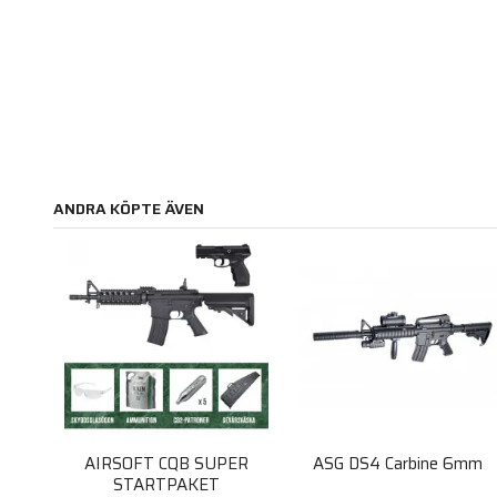
ANDRA KÖPTE ÄVEN
AIRSOFT CQB SUPER
ASG DS4 Carbine 6mm
STARTPAKET