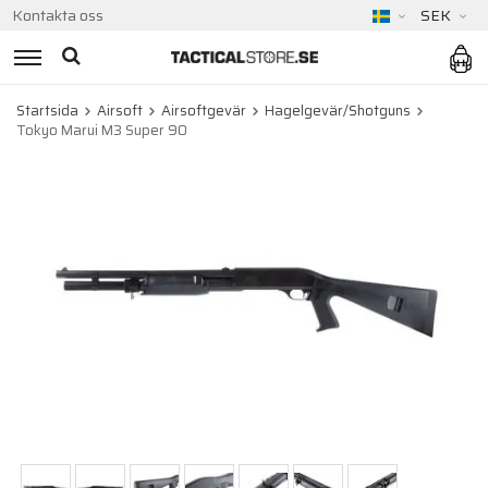
Kontakta oss
SEK
Startsida
Airsoft
Airsoftgevär
Hagelgevär/Shotguns
Tokyo Marui M3 Super 90