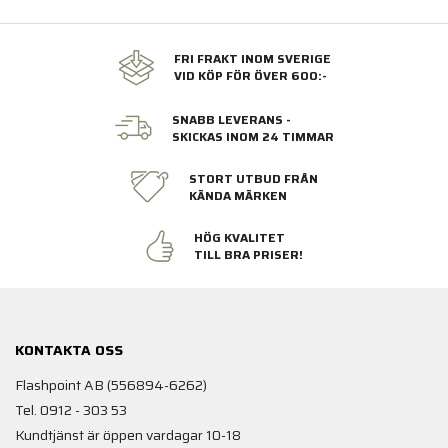
FRI FRAKT INOM SVERIGE
VID KÖP FÖR ÖVER 600:-
SNABB LEVERANS -
SKICKAS INOM 24 TIMMAR
STORT UTBUD FRÅN
KÄNDA MÄRKEN
HÖG KVALITET
TILL BRA PRISER!
KONTAKTA OSS
Flashpoint AB (556894-6262)
Tel. 0912 - 303 53
Kundtjänst är öppen vardagar 10-18