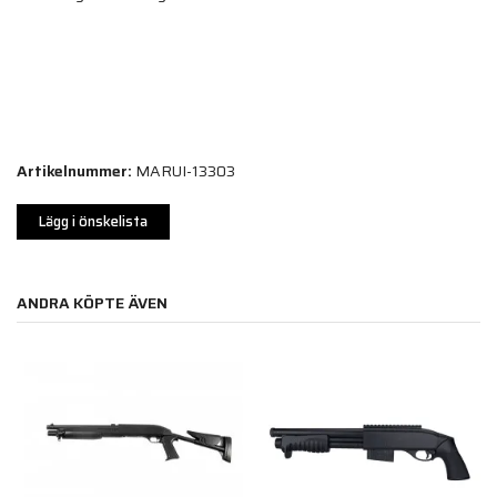
Artikelnummer:
MARUI-13303
Lägg i önskelista
ANDRA KÖPTE ÄVEN