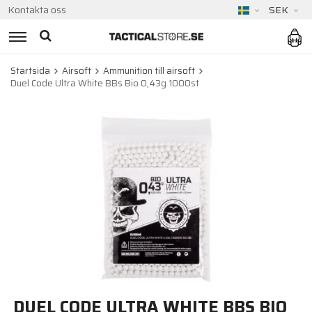
Kontakta oss
SEK
Startsida
Airsoft
Ammunition till airsoft
Duel Code Ultra White BBs Bio 0,43g 1000st
DUEL CODE ULTRA WHITE BBS BIO