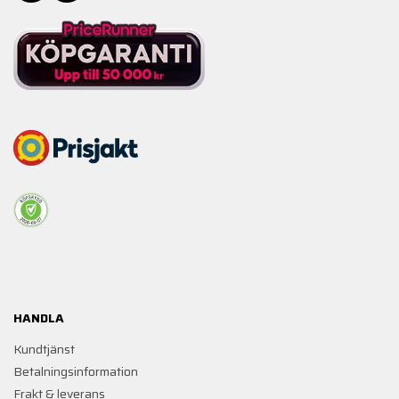
HANDLA
Kundtjänst
Betalningsinformation
Frakt & leverans