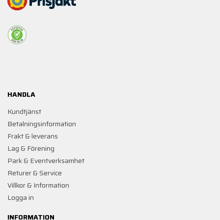
HANDLA
Kundtjänst
Betalningsinformation
Frakt & leverans
Lag & Förening
Park & Eventverksamhet
Returer & Service
Villkor & Information
Logga in
INFORMATION