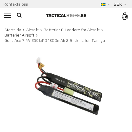
Kontakta oss
SEK
Startsida
Airsoft
Batterier & Laddare för Airsoft
Batterier Airsoft
Gens Ace 7.4V 25C LiPO 1300mAh 2-Stick - Liten Tamiya