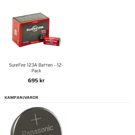
SureFire 123A Batteri - 12-
Pack
695 kr
KAMPANJVAROR