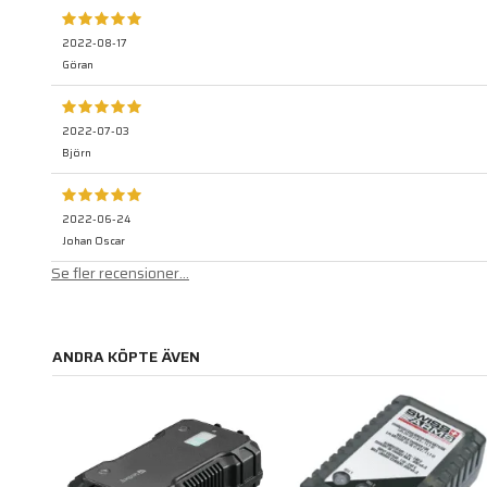
2022-08-17
Göran
2022-07-03
Björn
2022-06-24
Johan Oscar
Se fler recensioner...
ANDRA KÖPTE ÄVEN