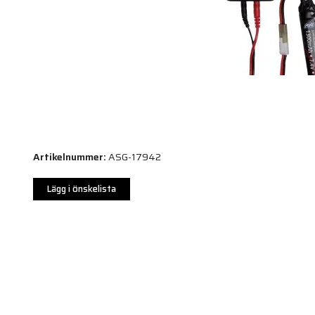
Artikelnummer:
ASG-17942
Lägg i önskelista