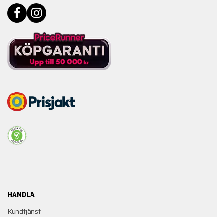
HANDLA
Kundtjänst