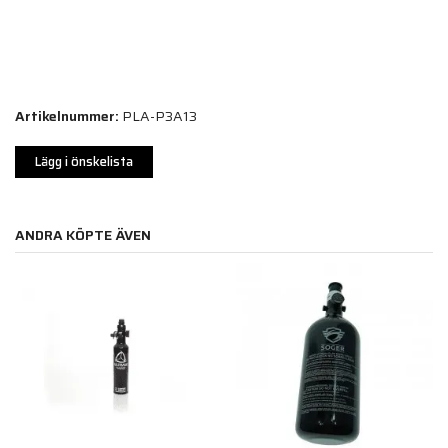
Artikelnummer:
PLA-P3A13
Lägg i önskelista
ANDRA KÖPTE ÄVEN