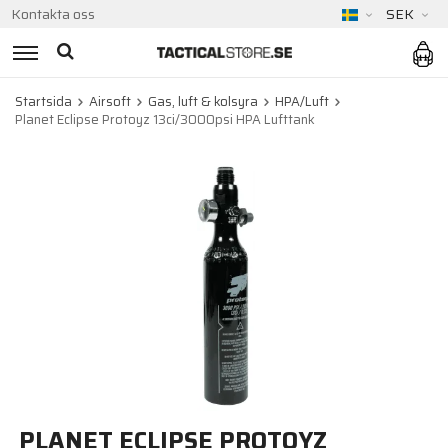
Kontakta oss
SEK
Startsida
Airsoft
Gas, luft & kolsyra
HPA/Luft
Planet Eclipse Protoyz 13ci/3000psi HPA Lufttank
PLANET ECLIPSE PROTOYZ