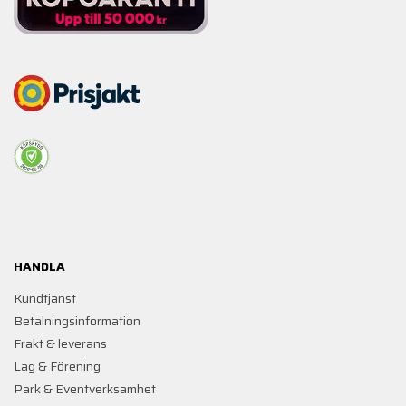
HANDLA
Kundtjänst
Betalningsinformation
Frakt & leverans
Lag & Förening
Park & Eventverksamhet