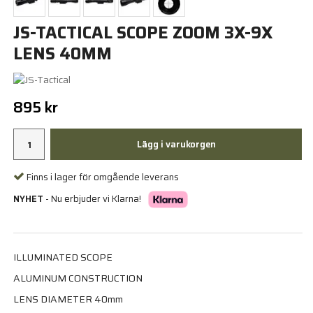
JS-TACTICAL SCOPE ZOOM 3X-9X
LENS 40MM
895 kr
Lägg i varukorgen
Finns i lager för omgående leverans
NYHET
- Nu erbjuder vi Klarna!
ILLUMINATED SCOPE
ALUMINUM CONSTRUCTION
LENS DIAMETER 40mm