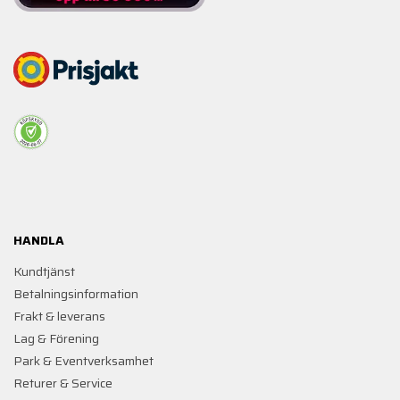
HANDLA
Kundtjänst
Betalningsinformation
Frakt & leverans
Lag & Förening
Park & Eventverksamhet
Returer & Service