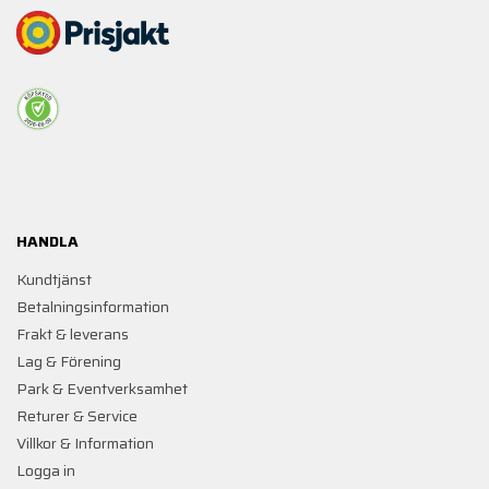
HANDLA
Kundtjänst
Betalningsinformation
Frakt & leverans
Lag & Förening
Park & Eventverksamhet
Returer & Service
Villkor & Information
Logga in