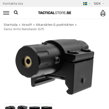
Kontakta oss
SEK
Startsida
Airsoft
Kikarsikten & punktsikten
Swiss Arms Nanolaser JG15