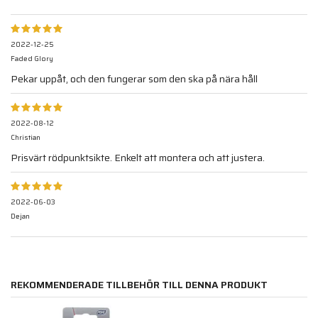
2022-12-25
Faded Glory
Pekar uppåt, och den fungerar som den ska på nära håll
2022-08-12
Christian
Prisvärt rödpunktsikte. Enkelt att montera och att justera.
2022-06-03
Dejan
REKOMMENDERADE TILLBEHÖR TILL DENNA PRODUKT