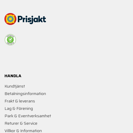
HANDLA
Kundtjänst
Betalningsinformation
Frakt & leverans
Lag & Förening
Park & Eventverksamhet
Returer & Service
Villkor & Information