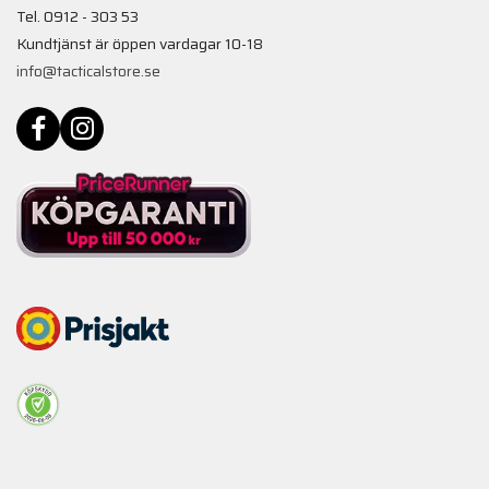
Tel. 0912 - 303 53
Kundtjänst är öppen vardagar 10-18
info@tacticalstore.se