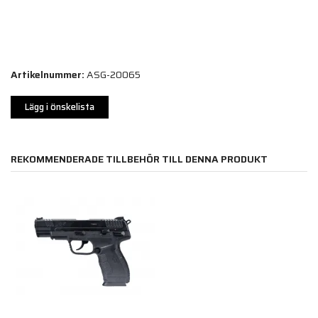
Artikelnummer:
ASG-20065
Lägg i önskelista
REKOMMENDERADE TILLBEHÖR TILL DENNA PRODUKT