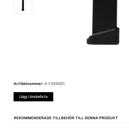
Artikelnummer:
A-C555001
Lägg i önskelista
REKOMMENDERADE TILLBEHÖR TILL DENNA PRODUKT