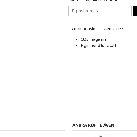
Extramagasin till CANIK TP 9.
CO2 magasin
Rymmer 21st skott
ANDRA KÖPTE ÄVEN