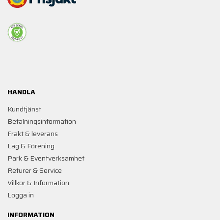
HANDLA
Kundtjänst
Betalningsinformation
Frakt & leverans
Lag & Förening
Park & Eventverksamhet
Returer & Service
Villkor & Information
Logga in
INFORMATION