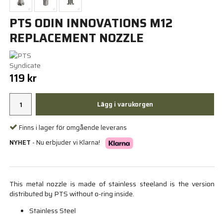
PTS ODIN INNOVATIONS M12
REPLACEMENT NOZZLE
119 kr
Lägg i varukorgen
Finns i lager för omgående leverans
NYHET
- Nu erbjuder vi Klarna!
This metal nozzle is made of stainless steeland is the version
distributed by PTS without o-ring inside.
Stainless Steel