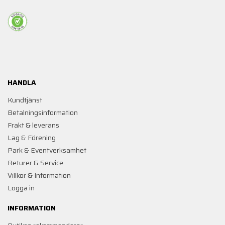
HANDLA
Kundtjänst
Betalningsinformation
Frakt & leverans
Lag & Förening
Park & Eventverksamhet
Returer & Service
Villkor & Information
Logga in
INFORMATION