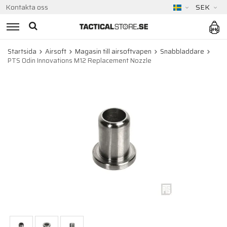
Kontakta oss
SEK
Startsida
Airsoft
Magasin till airsoftvapen
Snabbladdare
PTS Odin Innovations M12 Replacement Nozzle