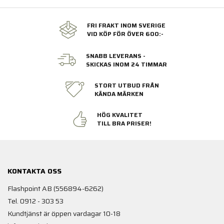
FRI FRAKT INOM SVERIGE
VID KÖP FÖR ÖVER 600:-
SNABB LEVERANS -
SKICKAS INOM 24 TIMMAR
STORT UTBUD FRÅN
KÄNDA MÄRKEN
HÖG KVALITET
TILL BRA PRISER!
KONTAKTA OSS
Flashpoint AB (556894-6262)
Tel. 0912 - 303 53
Kundtjänst är öppen vardagar 10-18