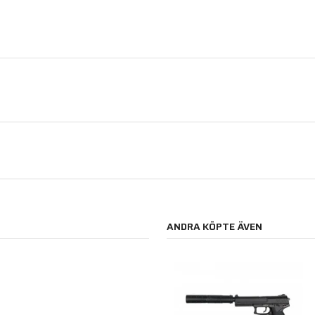
ANDRA KÖPTE ÄVEN