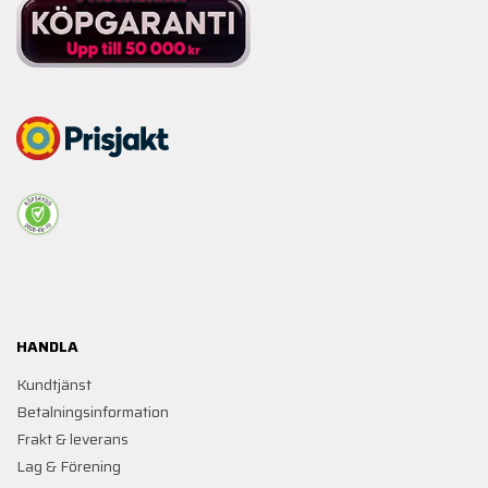
HANDLA
Kundtjänst
Betalningsinformation
Frakt & leverans
Lag & Förening