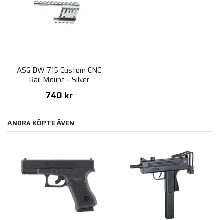
ASG DW 715 Custom CNC
Rail Mount - Silver
740 kr
ANDRA KÖPTE ÄVEN