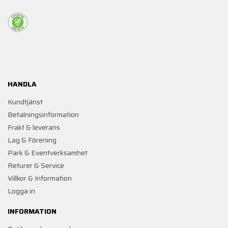
HANDLA
Kundtjänst
Betalningsinformation
Frakt & leverans
Lag & Förening
Park & Eventverksamhet
Returer & Service
Villkor & Information
Logga in
INFORMATION