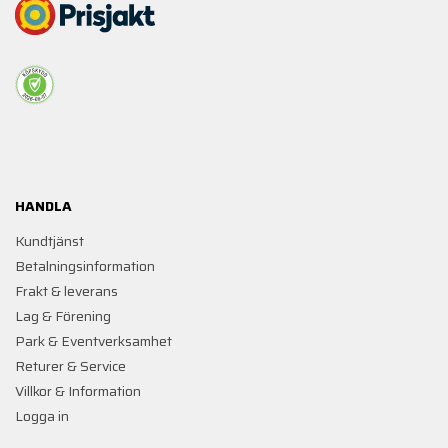
HANDLA
Kundtjänst
Betalningsinformation
Frakt & leverans
Lag & Förening
Park & Eventverksamhet
Returer & Service
Villkor & Information
Logga in