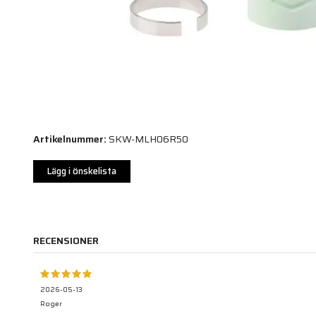
Artikelnummer:
SKW-MLH06R50
Lägg i önskelista
RECENSIONER
2026-05-13
Roger