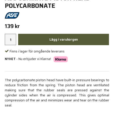
POLYCARBONATE
139 kr
Lägg i varukorgen
Finns i lager för omgående leverans
NYHET
- Nu erbjuder vi Klarna!
The polycarbonate piston head have built-in pressure bearings to
reduce friction from the spring. The piston head are ventilated
making sure that the rubber seals are pressed against the
cylinder sides when the air is compressed. This gives optimal
compression of the air and minimizes wear and tear on the rubber
seal.