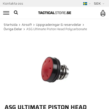
Kontakta oss
SEK
Startsida
Airsoft
Uppgraderingar & reservdelar
Övriga Delar
ASG Ultimate Piston Head Polycarbonate
ASG ULTIMATE PISTON HEAD