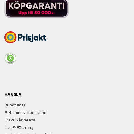
HANDLA
Kundtjänst
Betalningsinformation
Frakt & leverans
Lag & Förening