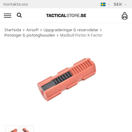
Kontakta oss
SEK
Startsida
Airsoft
Uppgraderingar & reservdelar
Pistonger & pistonghuvuden
Madbull Piston X-Factor