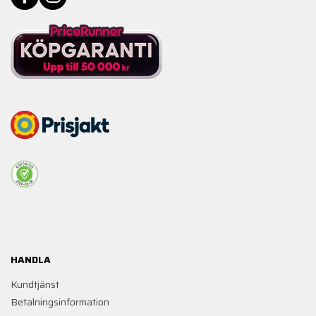
HANDLA
Kundtjänst
Betalningsinformation