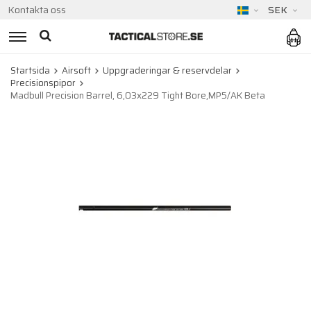
Kontakta oss
SEK
Startsida
Airsoft
Uppgraderingar & reservdelar
Precisionspipor
Madbull Precision Barrel, 6,03x229 Tight Bore,MP5/AK Beta