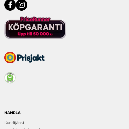
HANDLA
Kundtjänst