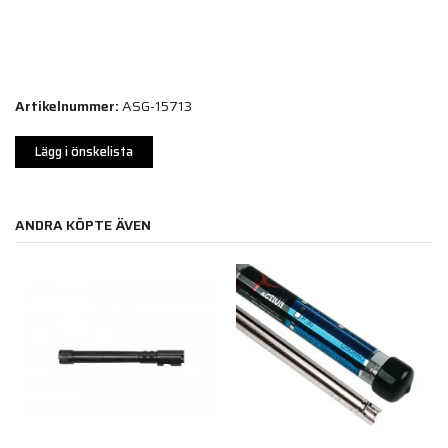
Artikelnummer:
ASG-15713
Lägg i önskelista
ANDRA KÖPTE ÄVEN