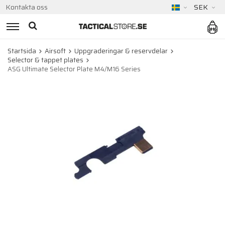
Kontakta oss
SEK
Startsida
Airsoft
Uppgraderingar & reservdelar
Selector & tappet plates
ASG Ultimate Selector Plate M4/M16 Series