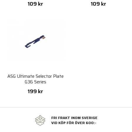
109 kr
109 kr
ASG Ultimate Selector Plate
G36 Series
199 kr
FRI FRAKT INOM SVERIGE
VID KÖP FÖR ÖVER 600:-