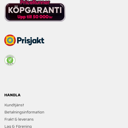
HANDLA
Kundtjänst
Betalningsinformation
Frakt & leverans
Lag & Förening