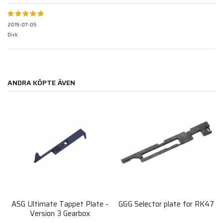
2019-07-05
Dick
ANDRA KÖPTE ÄVEN
ASG Ultimate Tappet Plate -
G&G Selector plate for RK47
Version 3 Gearbox