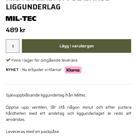
LIGGUNDERLAG
489 kr
Lägg i varukorgen
Finns i lager för omgående leverans
NYHET
- Nu erbjuder vi Klarna!
Självuppblåsande liggunderlag från Miltec.
Öppna upp ventilen, låt stå någon minut och efter justera
hårdheten med ett andetag och liggunderlaget är redo att
användas.
Levereras med en packpåse.