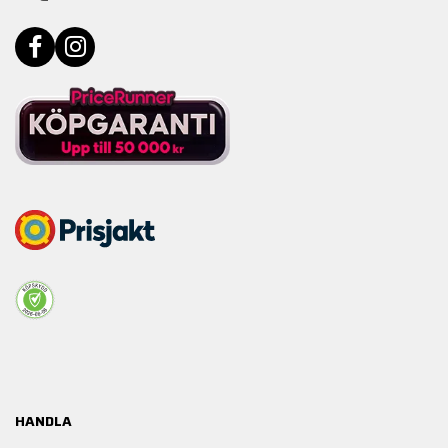
HANDLA