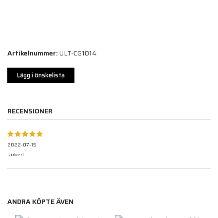
Artikelnummer:
ULT-CG1014
Lägg i önskelista
RECENSIONER
2022-07-15
Robert
ANDRA KÖPTE ÄVEN