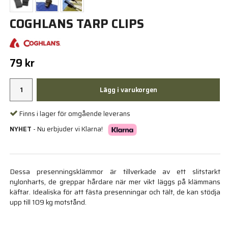
COGHLANS TARP CLIPS
79 kr
Lägg i varukorgen
Finns i lager för omgående leverans
NYHET
- Nu erbjuder vi Klarna!
Dessa presenningsklämmor är tillverkade av ett slitstarkt
nylonharts, de greppar hårdare när mer vikt läggs på klämmans
käftar. Idealiska för att fästa presenningar och tält, de kan stödja
upp till 109 kg motstånd.