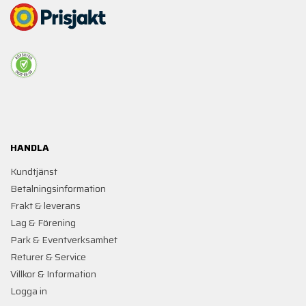
HANDLA
Kundtjänst
Betalningsinformation
Frakt & leverans
Lag & Förening
Park & Eventverksamhet
Returer & Service
Villkor & Information
Logga in