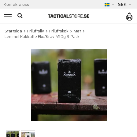
Kontakta oss
SEK
Startsida
Friluftsliv
Friluftskök
Mat
Lemmel Kokkaffe Eko/Krav 450g 3-Pack