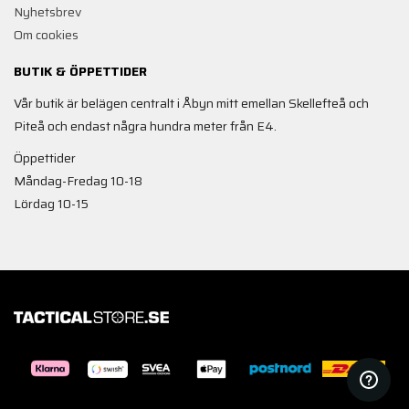
Nyhetsbrev
Om cookies
BUTIK & ÖPPETTIDER
Vår butik är belägen centralt i Åbyn mitt emellan Skellefteå och
Piteå och endast några hundra meter från E4.
Öppettider
Måndag-Fredag 10-18
Lördag 10-15