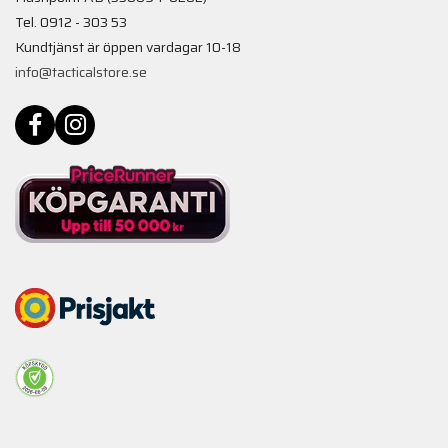
Tel. 0912 - 303 53
Kundtjänst är öppen vardagar 10-18
info@tacticalstore.se