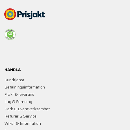
HANDLA
Kundtjänst
Betalningsinformation
Frakt & leverans
Lag & Förening
Park & Eventverksamhet
Returer & Service
Villkor & Information