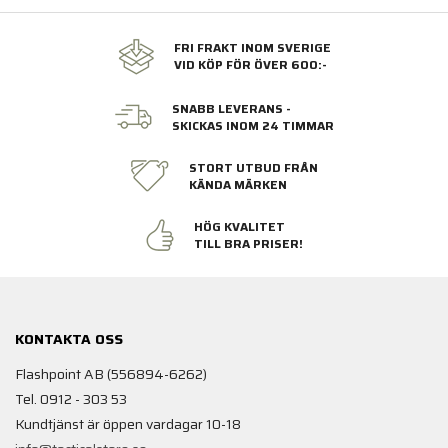
FRI FRAKT INOM SVERIGE
VID KÖP FÖR ÖVER 600:-
SNABB LEVERANS -
SKICKAS INOM 24 TIMMAR
STORT UTBUD FRÅN
KÄNDA MÄRKEN
HÖG KVALITET
TILL BRA PRISER!
KONTAKTA OSS
Flashpoint AB (556894-6262)
Tel. 0912 - 303 53
Kundtjänst är öppen vardagar 10-18