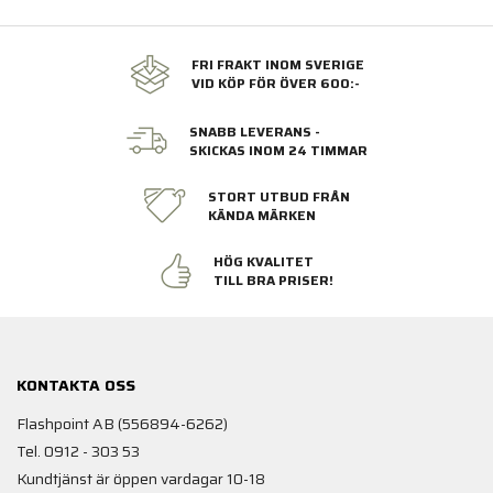
FRI FRAKT INOM SVERIGE
VID KÖP FÖR ÖVER 600:-
SNABB LEVERANS -
SKICKAS INOM 24 TIMMAR
STORT UTBUD FRÅN
KÄNDA MÄRKEN
HÖG KVALITET
TILL BRA PRISER!
KONTAKTA OSS
Flashpoint AB (556894-6262)
Tel. 0912 - 303 53
Kundtjänst är öppen vardagar 10-18