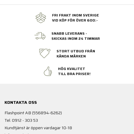
FRI FRAKT INOM SVERIGE
VID KÖP FÖR ÖVER 600:-
SNABB LEVERANS -
SKICKAS INOM 24 TIMMAR
STORT UTBUD FRÅN
KÄNDA MÄRKEN
HÖG KVALITET
TILL BRA PRISER!
KONTAKTA OSS
Flashpoint AB (556894-6262)
Tel. 0912 - 303 53
Kundtjänst är öppen vardagar 10-18