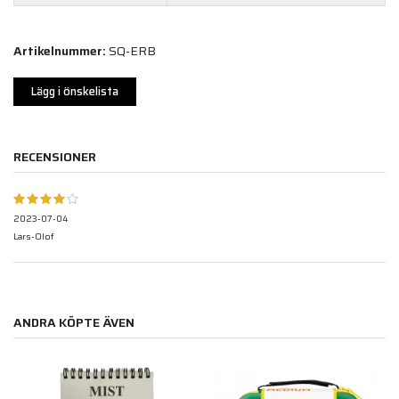
Artikelnummer:
SQ-ERB
Lägg i önskelista
RECENSIONER
2023-07-04
Lars-Olof
ANDRA KÖPTE ÄVEN