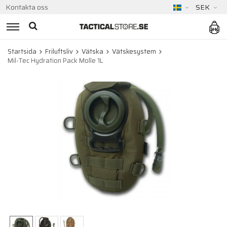
Kontakta oss
SEK
Startsida
Friluftsliv
Vätska
Vätskesystem
Mil-Tec Hydration Pack Molle 1L