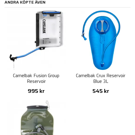
ANDRA KÖPTE ÄVEN
Camelbak Fusion Group
Camelbak Crux Reservoir
Reservoir
Blue 3L
995 kr
545 kr