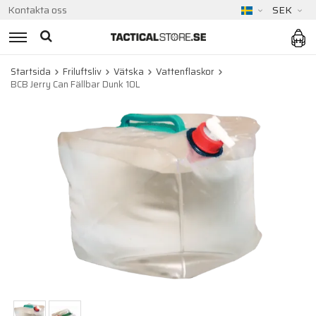
Kontakta oss
SEK
Startsida
Friluftsliv
Vätska
Vattenflaskor
BCB Jerry Can Fällbar Dunk 10L