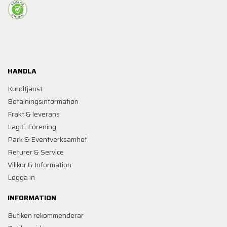
HANDLA
Kundtjänst
Betalningsinformation
Frakt & leverans
Lag & Förening
Park & Eventverksamhet
Returer & Service
Villkor & Information
Logga in
INFORMATION
Butiken rekommenderar