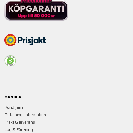
HANDLA
Kundtjänst
Betalningsinformation
Frakt & leverans
Lag & Förening