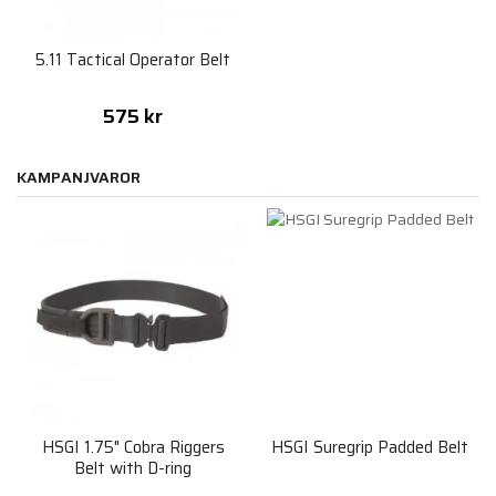
5.11 Tactical Operator Belt
575 kr
KAMPANJVAROR
HSGI 1.75" Cobra Riggers
HSGI Suregrip Padded Belt
Belt with D-ring