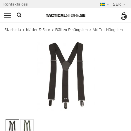
Kontakta oss
SEK
Startsida
Kläder & Skor
Bälten & hängslen
Mil-Tec Hängslen