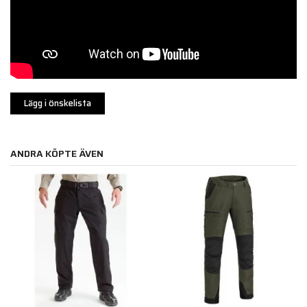
Lägg i önskelista
ANDRA KÖPTE ÄVEN