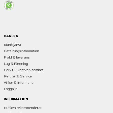
HANDLA
Kundtjänst
Betalningsinformation
Frakt & leverans
Lag & Förening
Park & Eventverksamhet
Returer & Service
Villkor & Information
Logga in
INFORMATION
Butiken rekommenderar