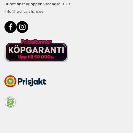
Kundtjänst är öppen vardagar 10-18
info@tacticalstore.se