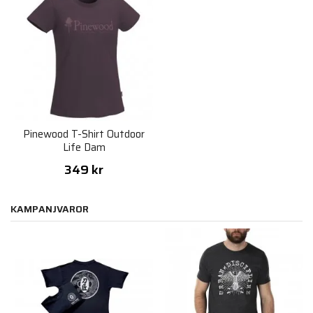
Pinewood T-Shirt Outdoor
Life Dam
349 kr
KAMPANJVAROR