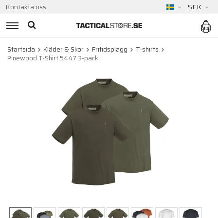
Kontakta oss
SEK
Startsida
Kläder & Skor
Fritidsplagg
T-shirts
Pinewood T-Shirt 5447 3-pack