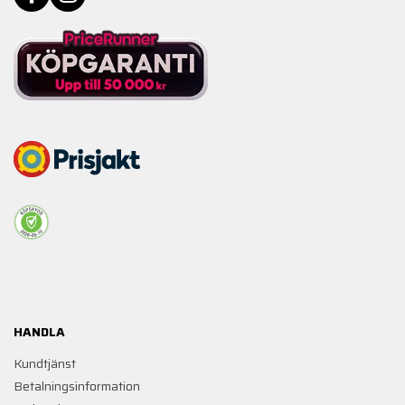
HANDLA
Kundtjänst
Betalningsinformation