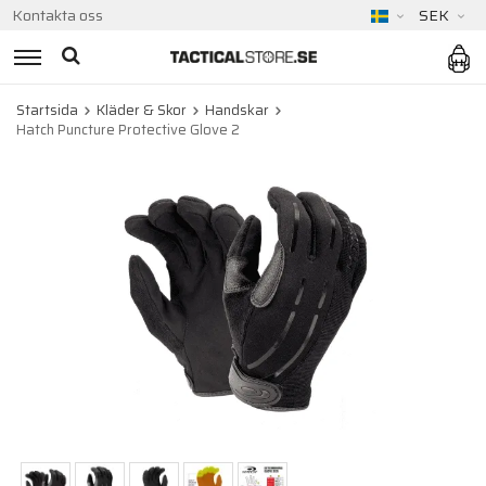
Kontakta oss
SEK
Startsida
Kläder & Skor
Handskar
Hatch Puncture Protective Glove 2