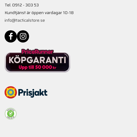
Tel. 0912 - 303 53
Kundtjänst är öppen vardagar 10-18
info@tacticalstore.se