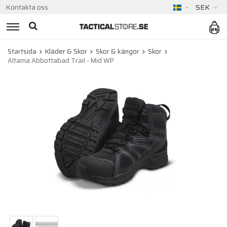
Kontakta oss
SEK
Startsida
Kläder & Skor
Skor & kängor
Skor
Altama Abbottabad Trail - Mid WP