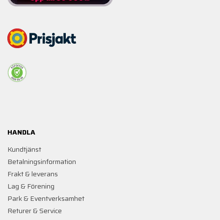
HANDLA
Kundtjänst
Betalningsinformation
Frakt & leverans
Lag & Förening
Park & Eventverksamhet
Returer & Service