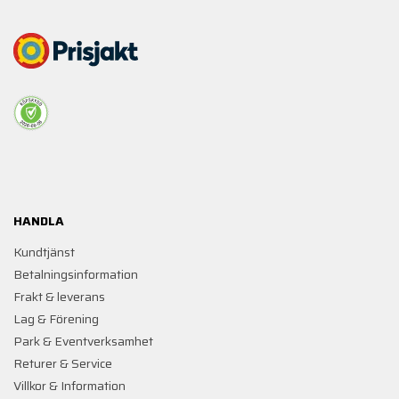
HANDLA
Kundtjänst
Betalningsinformation
Frakt & leverans
Lag & Förening
Park & Eventverksamhet
Returer & Service
Villkor & Information