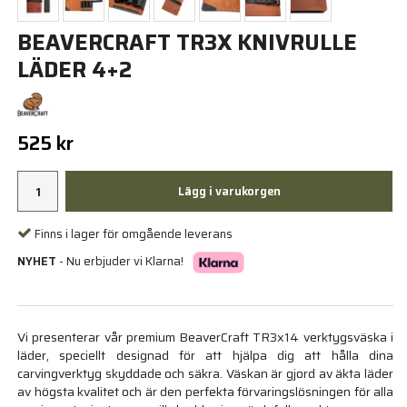
BEAVERCRAFT TR3X KNIVRULLE
LÄDER 4+2
525 kr
Lägg i varukorgen
Finns i lager för omgående leverans
NYHET
- Nu erbjuder vi Klarna!
Vi presenterar vår premium BeaverCraft TR3x14 verktygsväska i
läder, speciellt designad för att hjälpa dig att hålla dina
carvingverktyg skyddade och säkra. Väskan är gjord av äkta läder
av högsta kvalitet och är den perfekta förvaringslösningen för alla