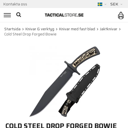
Kontakta oss
SEK
Startsida
Knivar & verktyg
Knivar med fast blad
Jaktknivar
Cold Steel Drop Forged Bowie
COLD STEEL DROP FORGED BOWIE