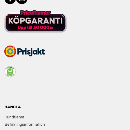
HANDLA
Kundtjänst
Betalningsinformation