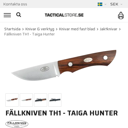
Kontakta oss
SEK
Startsida
Knivar & verktyg
Knivar med fast blad
Jaktknivar
Fällkniven TH1 - Taiga Hunter
FÄLLKNIVEN TH1 - TAIGA HUNTER