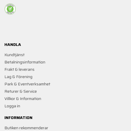
HANDLA
Kundtjänst
Betalningsinformation
Frakt & leverans
Lag & Förening
Park & Eventverksamhet
Returer & Service
Villkor & Information
Logga in
INFORMATION
Butiken rekommenderar