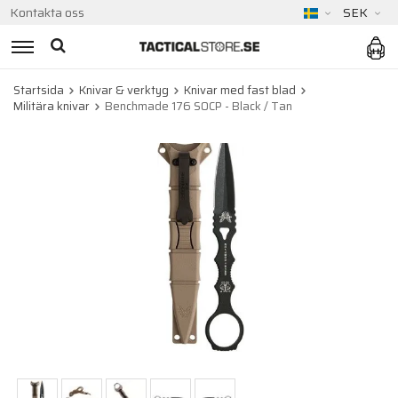
Kontakta oss
SEK
Startsida
Knivar & verktyg
Knivar med fast blad
Militära knivar
Benchmade 176 SOCP - Black / Tan