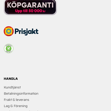
HANDLA
Kundtjänst
Betalningsinformation
Frakt & leverans
Lag & Förening