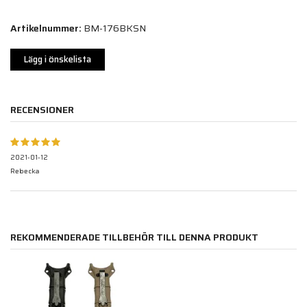
Artikelnummer:
BM-176BKSN
Lägg i önskelista
RECENSIONER
2021-01-12
Rebecka
REKOMMENDERADE TILLBEHÖR TILL DENNA PRODUKT