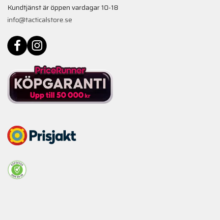
Kundtjänst är öppen vardagar 10-18
info@tacticalstore.se