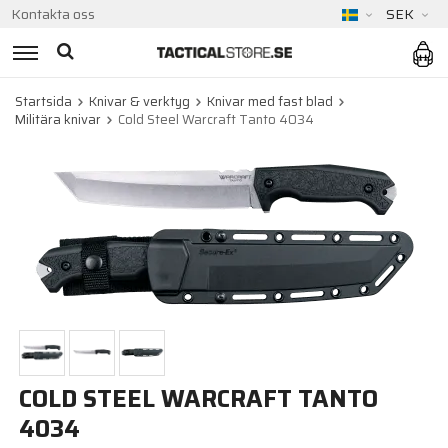
Kontakta oss
SEK
Startsida
Knivar & verktyg
Knivar med fast blad
Militära knivar
Cold Steel Warcraft Tanto 4034
COLD STEEL WARCRAFT TANTO
4034